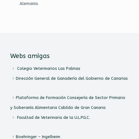
Alemania.
Webs amigas
Colegio Veterinarios Las Palmas
Dirección General de Ganadería del Gobierno de Canarias
Plataforma de Formación Consejería de Sector Primario
y Soberanía Alimentaria Cabildo de Gran Canaria
Facultad de Veterinaria de la U.L.P.G.C.
Boehringer – Ingelheim