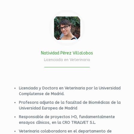
Natividad Pérez Villalobos
Licenciada en Veterinaria
Licenciada y Doctora en Veterinaria por la Universidad
Complutense de Madrid.
Profesora adjunta de la facultad de Biomédicas de la
Universidad Europea de Madrid
Responsable de proyectos I+D, fundamentalmente
ensayos clínicos, en la CRO TRIALVET S.L.
Veterinaria colaboradora en el departamento de