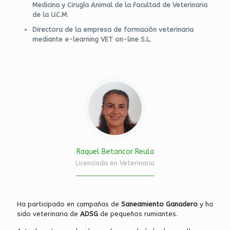
Medicina y Cirugía Animal de la Facultad de Veterinaria
de la U.C.M.
Directora de la empresa de formación veterinaria
mediante e-learning VET on-line S.L.
Raquel Betancor Reula
Licenciada en Veterinaria
Ha participado en campañas de
Saneamiento Ganadero
y ha
sido veterinaria de
ADSG
de pequeños rumiantes.