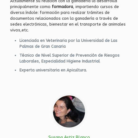
Actualmente su relación con la ganadería la desarrolla
principalmente como
formadora
, impartiendo cursos de
diversa índole: formación para realizar trámites de
documentos relacionados con la ganadería a través de
sedes electrónicas, bienestar en el transporte de animales
vivos,etc.
Licenciada en Veterinaria por la Universidad de Las
Palmas de Gran Canaria
Técnico de Nivel Superior de Prevención de Riesgos
Laborales, Especialidad Higiene Industrial
Experta universitaria en Apicultura.
Susana Astiz Blanco