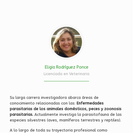
Eligia Rodríguez Ponce
Licenciada en Veterinaria
Su larga carrera investigadora abarca áreas de
conocimiento relacionadas con las:
Enfermedades
parasitarias de los animales domésticos, peces y zoonosis
parasitarias.
Actualmente investiga la parasitofauna de las
especies silvestres (aves, mamíferos terrestres y reptiles).
A lo largo de toda su trayectoria profesional como