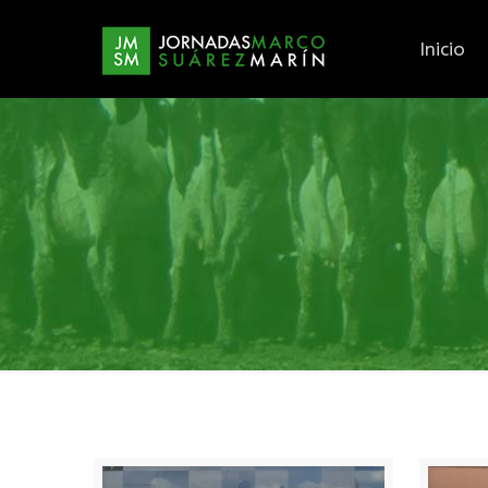
Inicio